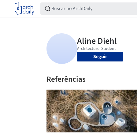
Seguir
Referências