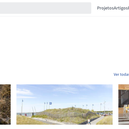
Projetos
Artigos
Ver todas