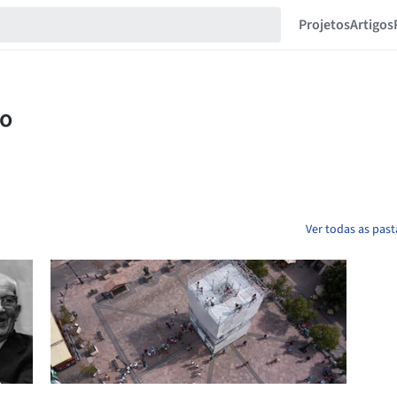
Projetos
Artigos
Ver todas as pas