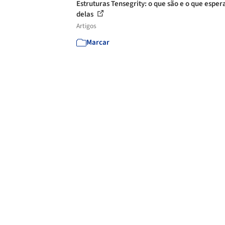
Estruturas Tensegrity: o que são e o que esper
delas
Artigos
Marcar