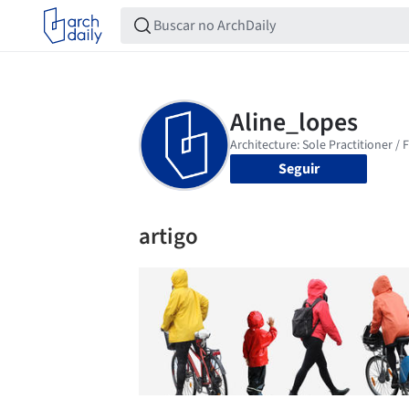
Seguir
artigo