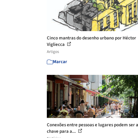
Cinco mantras do desenho urbano por Héctor
Vigliecca
Artigos
Marcar
Conexões entre pessoas e lugares podem ser 
chave para a...