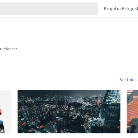
Projetos
Artigos
Ver todas