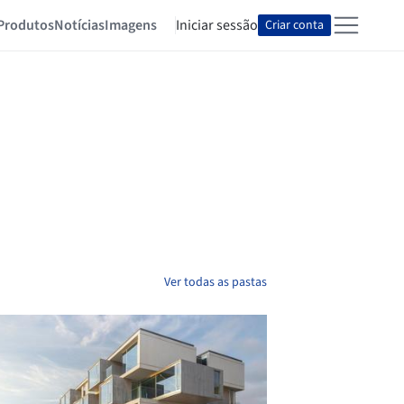
Produtos
Notícias
Imagens
Iniciar sessão
Criar conta
Ver todas as pastas