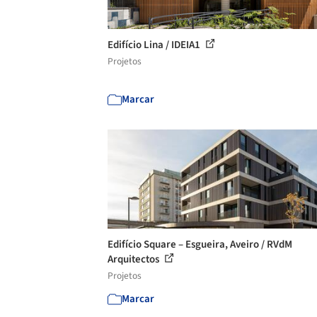
Edifício Lina / IDEIA1
Projetos
Marcar
Edifício Square – Esgueira, Aveiro / RVdM
Arquitectos
Projetos
Marcar