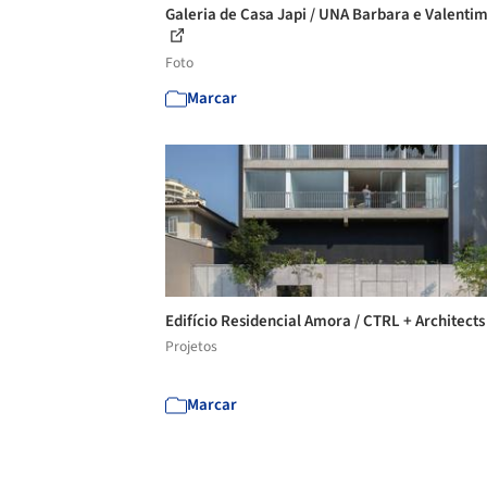
Galeria de Casa Japi / UNA Barbara e Valentim
Foto
Marcar
Edifício Residencial Amora / CTRL + Architect
Projetos
Marcar