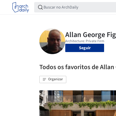
Seguir
Todos os favoritos de Allan
Organizar