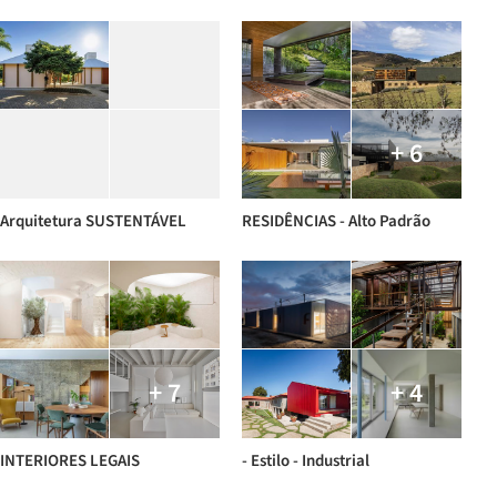
+ 6
Arquitetura SUSTENTÁVEL
RESIDÊNCIAS - Alto Padrão
+ 7
+ 4
INTERIORES LEGAIS
- Estilo - Industrial