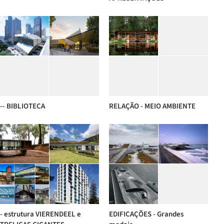
-- BIBLIOTECA
RELAÇÃO - MEIO AMBIENTE
- estrutura VIERENDEEL e
EDIFICAÇÕES - Grandes