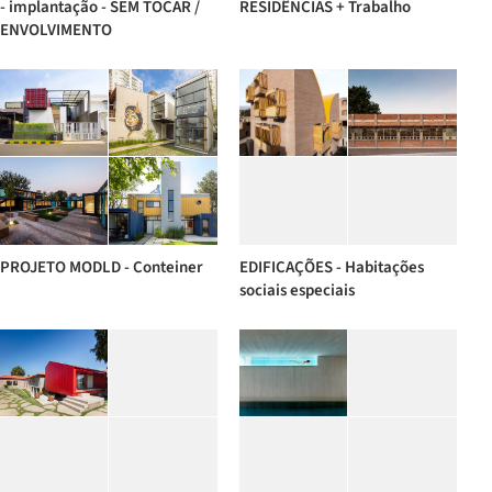
- implantação - SEM TOCAR /
RESIDÊNCIAS + Trabalho
ENVOLVIMENTO
PROJETO MODLD - Conteiner
EDIFICAÇÕES - Habitações
sociais especiais