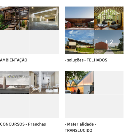
+ 2
AMBIENTAÇÃO
- soluções - TELHADOS
CONCURSOS - Pranchas
- Materialidade -
TRANSLUCIDO