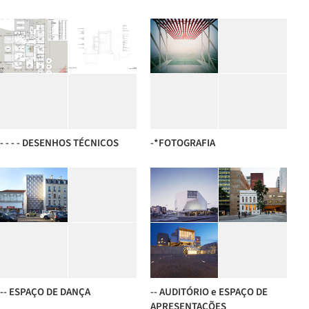
- - - - DESENHOS TÉCNICOS
-*FOTOGRAFIA
-- ESPAÇO DE DANÇA
-- AUDITÓRIO e ESPAÇO DE
APRESENTAÇÕES