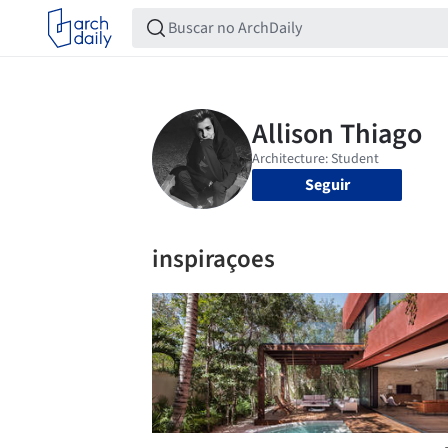
Seguir
inspiraçoes