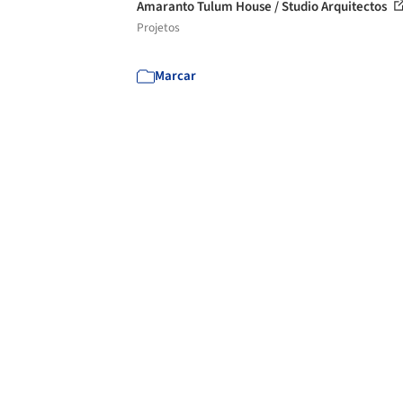
Amaranto Tulum House / Studio Arquitectos
Projetos
Marcar