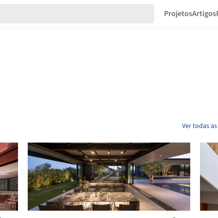
Projetos
Artigos
Ver todas as