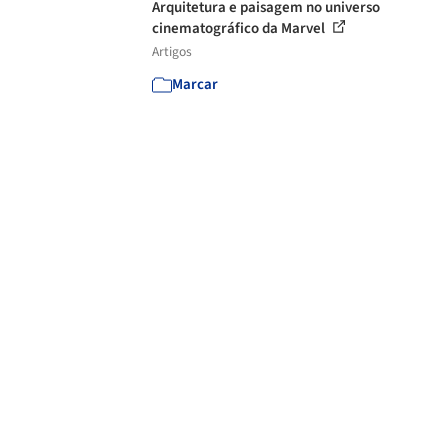
Arquitetura e paisagem no universo
cinematográfico da Marvel
Artigos
Marcar