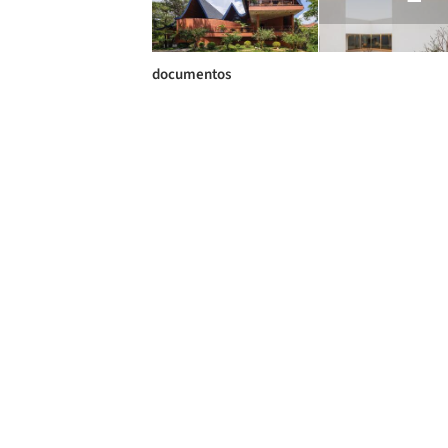
documentos