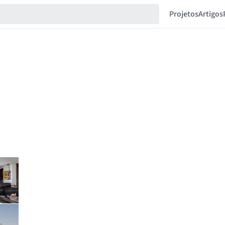
Projetos
Artigos