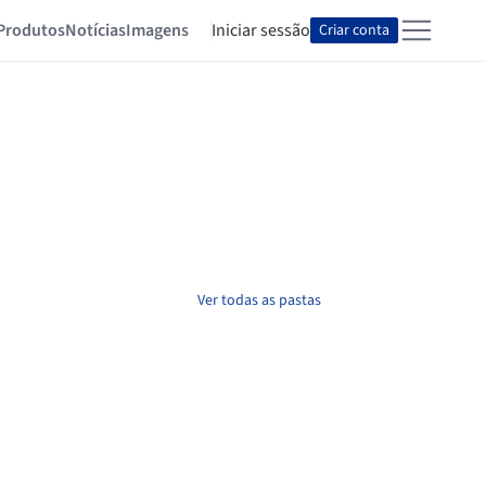
Produtos
Notícias
Imagens
Iniciar sessão
Criar conta
Ver todas as pastas