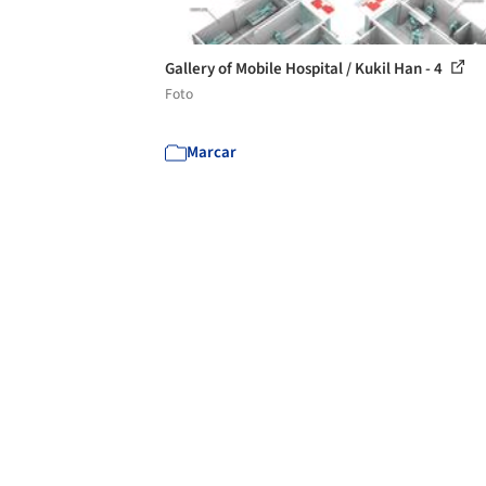
Gallery of Mobile Hospital / Kukil Han - 4
Foto
Marcar