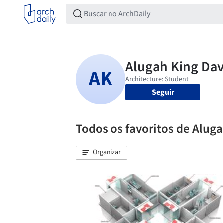
Seguir
Todos os favoritos de Alug
Organizar