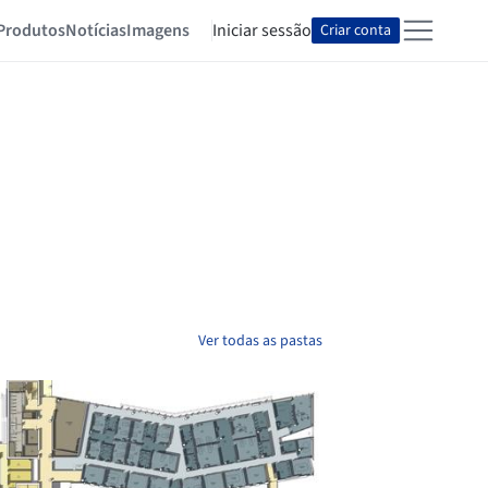
Produtos
Notícias
Imagens
Iniciar sessão
Criar conta
Ver todas as pastas