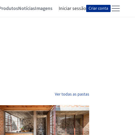
Produtos
Notícias
Imagens
Iniciar sessão
Criar conta
Ver todas as pastas