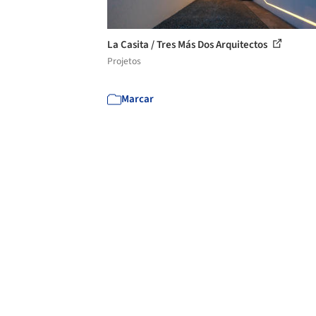
La Casita / Tres Más Dos Arquitectos
Projetos
Marcar