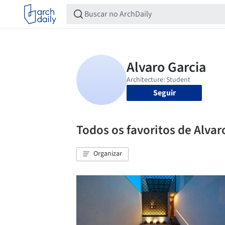
Seguir
Todos os favoritos de Alvar
Organizar