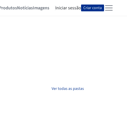
Produtos
Notícias
Imagens
Iniciar sessão
Criar conta
Ver todas as pastas