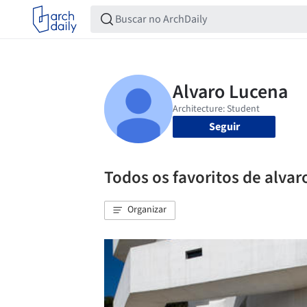
Seguir
Todos os favoritos de alvar
Organizar