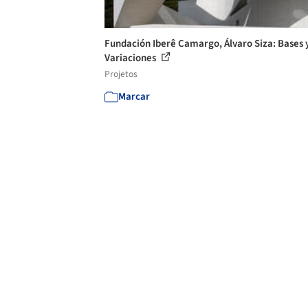
Fundación Iberê Camargo, Álvaro Siza: Bases 
Variaciones
Projetos
Marcar