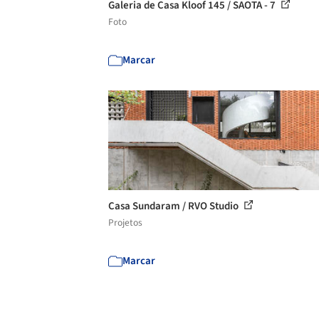
Galeria de Casa Kloof 145 / SAOTA - 7
Foto
Marcar
Casa Sundaram / RVO Studio
Projetos
Marcar