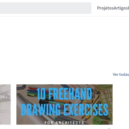
Projetos
Artigos
Ver toda