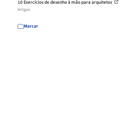
10 Exercícios de desenho à mão para arquitetos
Artigos
Marcar