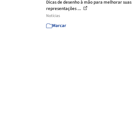
Dicas de desenho à mão para melhorar suas
representações ...
Notícias
Marcar