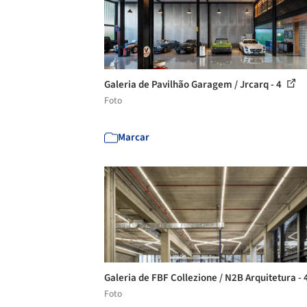
Galeria de Pavilhão Garagem / Jrcarq - 4
Foto
Marcar
Galeria de FBF Collezione / N2B Arquitetura - 
Foto