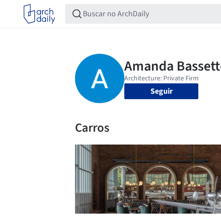
Seguir
Carros