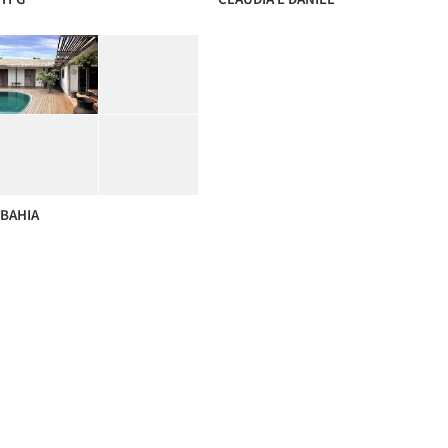
BAHIA