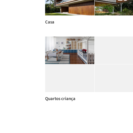
Casa
Quartos criança