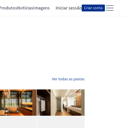
Produtos
Notícias
Imagens
Iniciar sessão
Criar conta
Ver todas as pastas