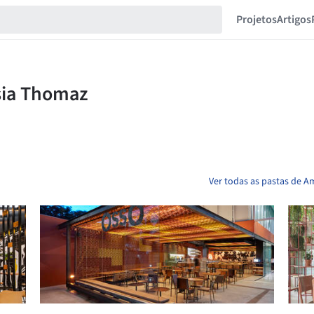
Projetos
Artigos
Ver todas as pastas de 