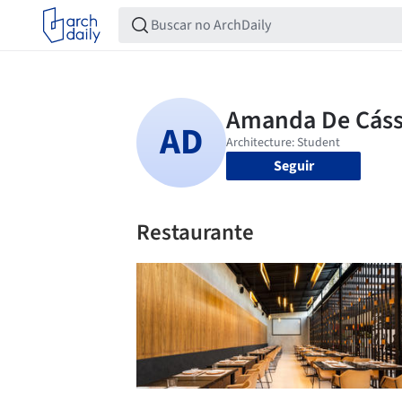
Seguir
Restaurante