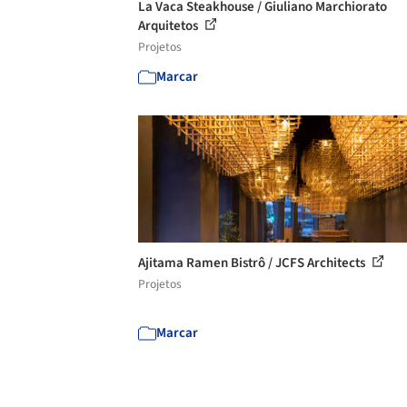
La Vaca Steakhouse / Giuliano Marchiorato
Arquitetos
Projetos
Marcar
Ajitama Ramen Bistrô / JCFS Architects
Projetos
Marcar