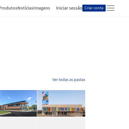
Produtos
Notícias
Imagens
Iniciar sessão
Criar conta
Ver todas as pastas