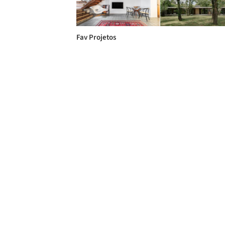
Fav Projetos