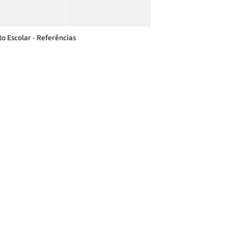
to Escolar - Referências