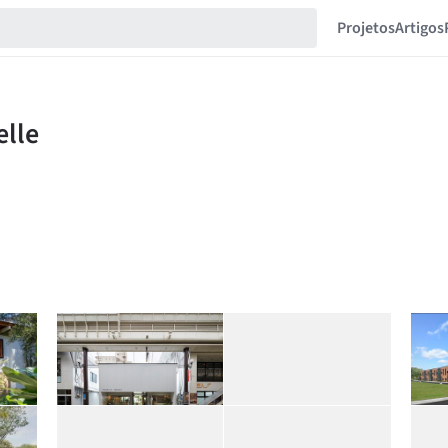
Projetos
Artigos