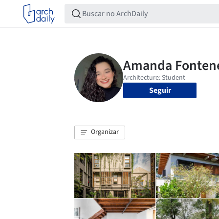
Seguir
Organizar