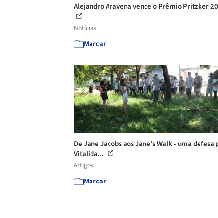
Alejandro Aravena vence o Prêmio Pritzker 2
Notícias
Marcar
De Jane Jacobs aos Jane's Walk - uma defesa 
Vitalida...
Artigos
Marcar