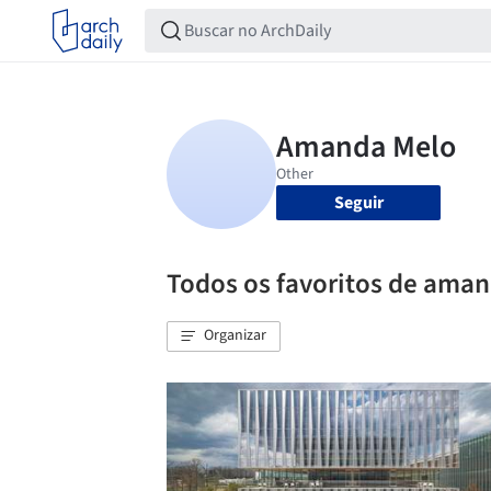
Seguir
Todos os favoritos de ama
Organizar