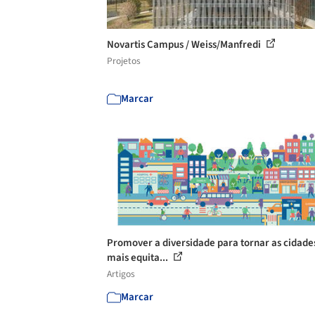
Novartis Campus / Weiss/Manfredi
Projetos
Marcar
Promover a diversidade para tornar as cidade
mais equita...
Artigos
Marcar