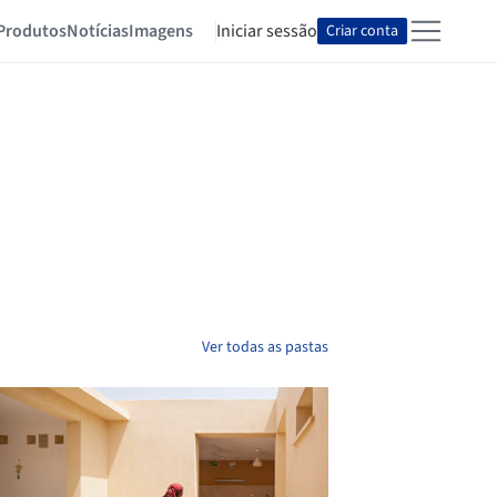
Produtos
Notícias
Imagens
Iniciar sessão
Criar conta
Ver todas as pastas