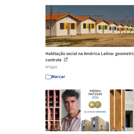
Habitação social na América Latina: geometri
controle
Artigos
Marcar