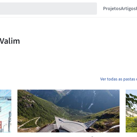
Projetos
Artigos
Ver todas as pastas