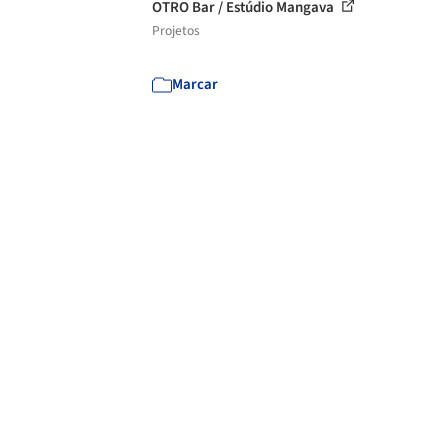
OTRO Bar / Estúdio Mangava
Projetos
Marcar