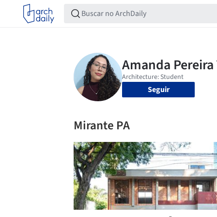
Seguir
Mirante PA