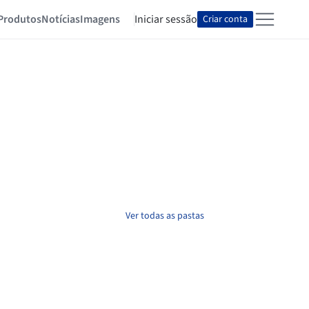
Produtos
Notícias
Imagens
Iniciar sessão
Criar conta
Ver todas as pastas