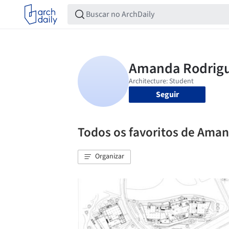
Seguir
Todos os favoritos de Ama
Organizar