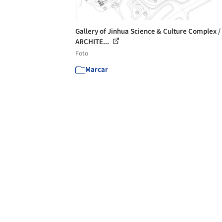
Gallery of Jinhua Science & Culture Complex 
ARCHITE...
Foto
Marcar