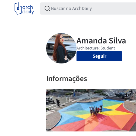
Seguir
Informações