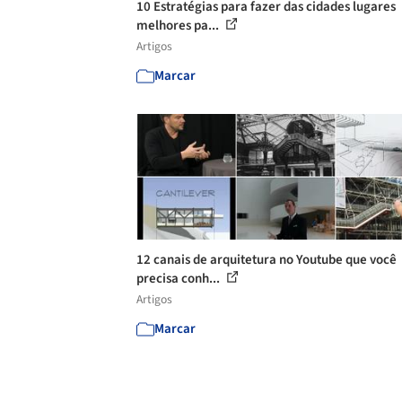
10 Estratégias para fazer das cidades lugares
melhores pa...
Artigos
Marcar
12 canais de arquitetura no Youtube que você
precisa conh...
Artigos
Marcar