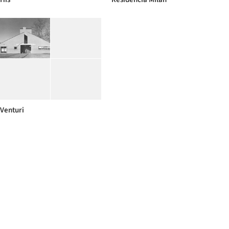
Venturi