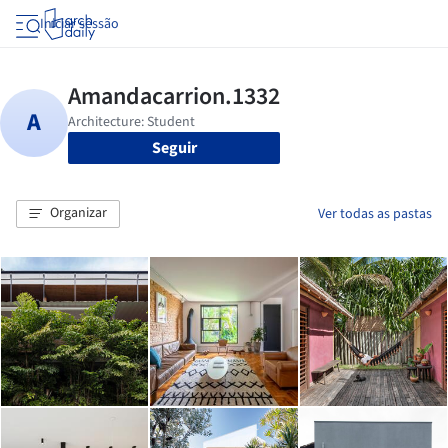
Iniciar sessão
Seguir
Organizar
Ver todas as pastas