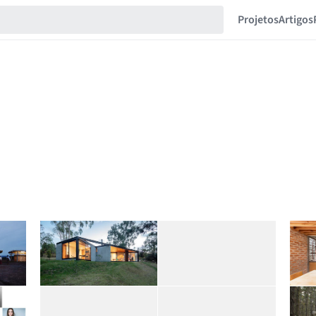
Projetos
Artigos