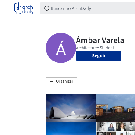
Seguir
Organizar