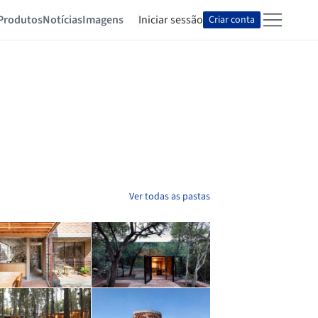
Produtos
Notícias
Imagens
Iniciar sessão
Criar conta
Ver todas as pastas