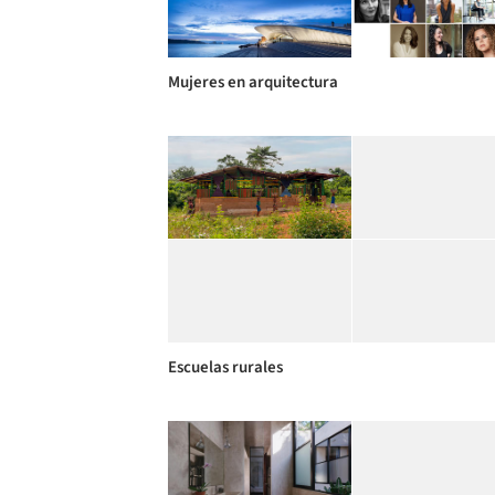
Mujeres en arquitectura
Escuelas rurales