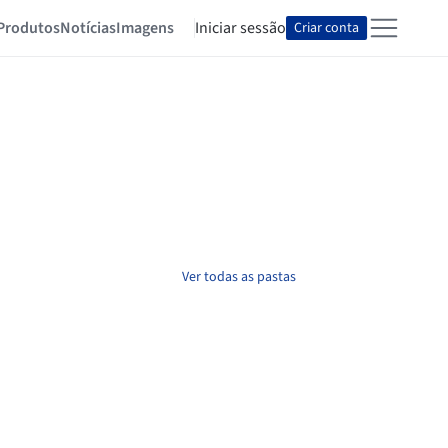
Produtos
Notícias
Imagens
Iniciar sessão
Criar conta
Ver todas as pastas