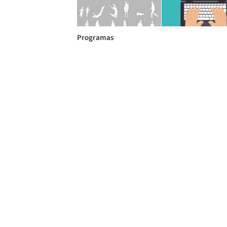
Programas