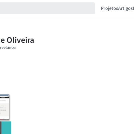
Projetos
Artigos