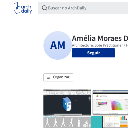
Seguir
Organizar