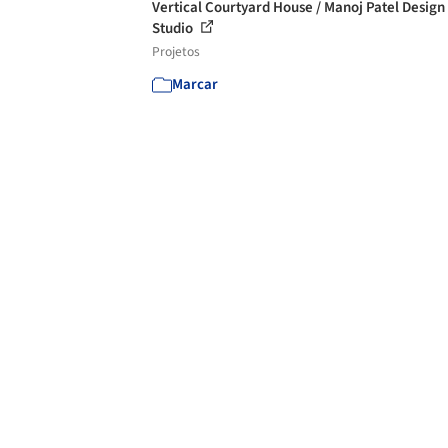
Vertical Courtyard House / Manoj Patel Design
Studio
Projetos
Marcar