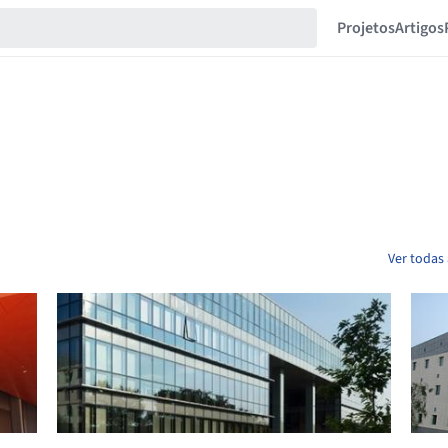
Projetos
Artigos
Ver todas