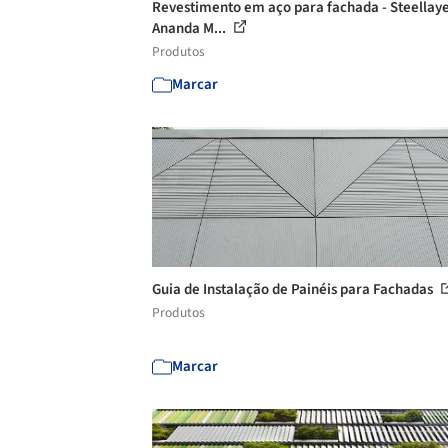
Revestimento em aço para fachada - Steellaye
Ananda M...
Produtos
Marcar
Guia de Instalação de Painéis para Fachadas
Produtos
Marcar