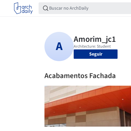
Seguir
Acabamentos Fachada