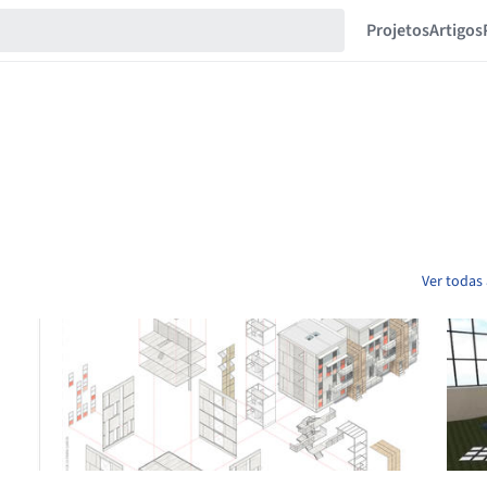
Projetos
Artigos
Ver todas