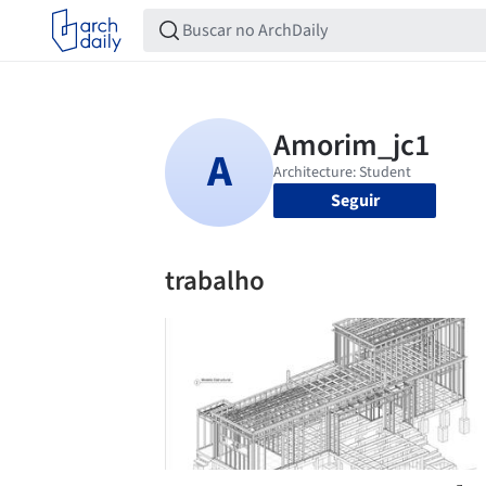
Seguir
trabalho