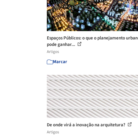
Espaços Públicos: o que o planejamento urba
pode ganhar...
Artigos
Marcar
De onde virá a inovação na arquitetura?
Artigos