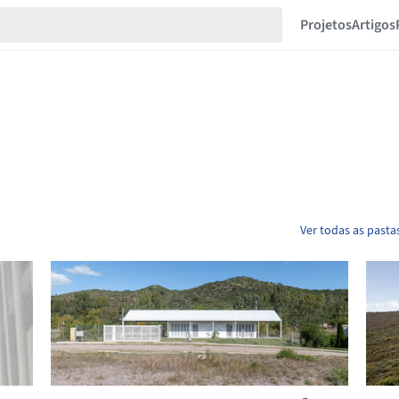
Projetos
Artigos
Ver todas as pasta