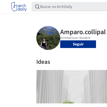
Seguir
Ideas