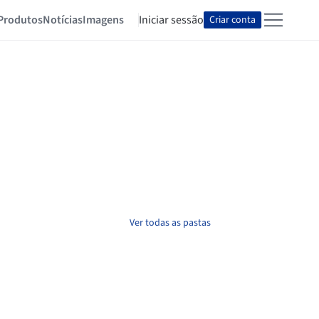
Produtos
Notícias
Imagens
Iniciar sessão
Criar conta
Ver todas as pastas