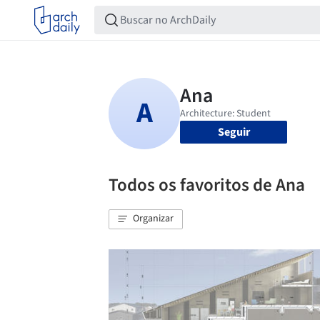
Seguir
Todos os favoritos de Ana
Organizar