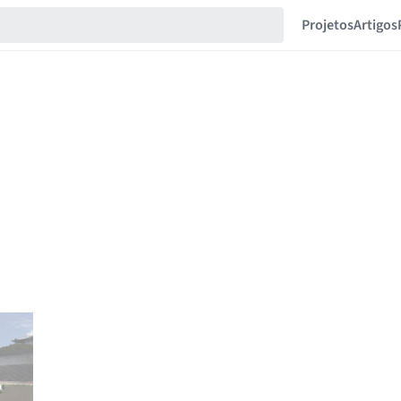
Projetos
Artigos