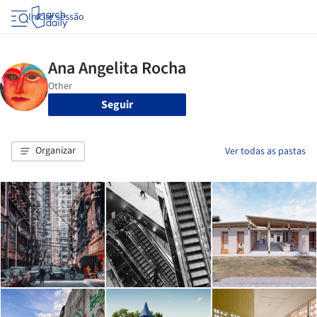
Iniciar sessão
Seguir
Organizar
Ver todas as pastas