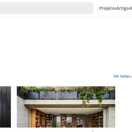
Projetos
Artigos
Ver todas 