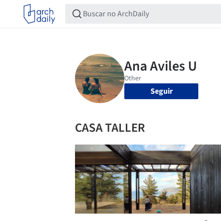
Seguir
CASA TALLER