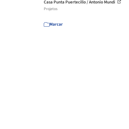
Casa Punta Puertecillo / Antonio Mundi
Projetos
Marcar