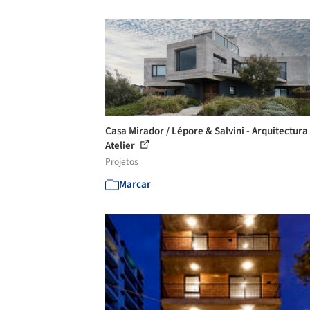
Casa Mirador / Lépore & Salvini - Arquitectura
Atelier
Projetos
Marcar