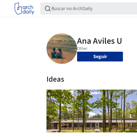
Seguir
Ideas