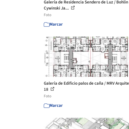
Galería de Residencia Sendero de Luz / Bohlin
Cywinski Ja...
Foto
Marcar
Galería de Edificio palos de caña / MRV Arquite
18
Foto
Marcar