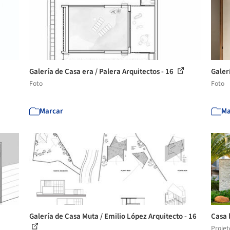
Galería de Casa era / Palera Arquitectos - 16
Galer
Foto
Foto
Marcar
Ma
Galería de Casa Muta / Emilio López Arquitecto - 16
Casa 
Projet