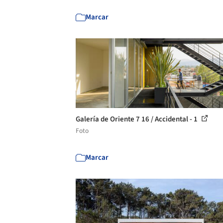
Marcar
Galería de Oriente 7 16 / Accidental - 1
Foto
Marcar