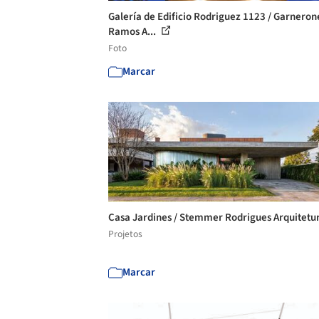
Galería de Edificio Rodriguez 1123 / Garneron
Ramos A...
Foto
Marcar
Casa Jardines / Stemmer Rodrigues Arquitetu
Projetos
Marcar