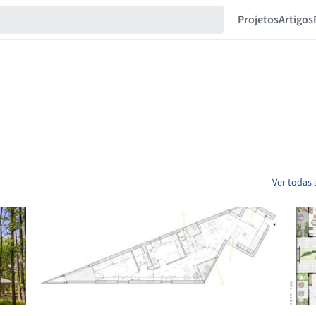
Projetos
Artigos
Ver todas 