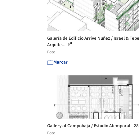
Galería de Edificio Arrive Nuñez / Israel & Tep
Arquite...
Foto
Marcar
Gallery of Campobaja / Estudio Atemporal - 2
Foto