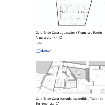
Galería de Casa aguacates / Francisco Pardo
Arquitecto - 44
Foto
Marcar
Galería de Casa morada escondida / Taller de
Terreno - 21