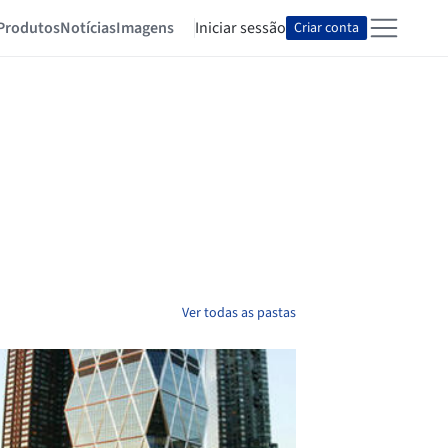
Produtos
Notícias
Imagens
Iniciar sessão
Criar conta
Ver todas as pastas