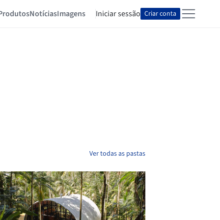
Produtos
Notícias
Imagens
Iniciar sessão
Criar conta
Ver todas as pastas