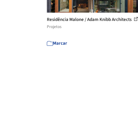
Residência Malone / Adam Knibb Architects
Projetos
Marcar