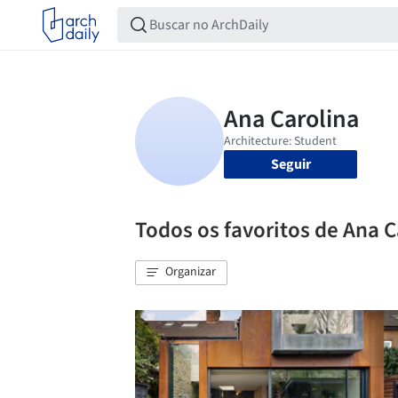
Seguir
Todos os favoritos de Ana C
Organizar