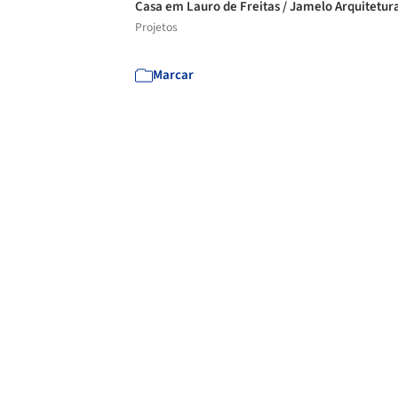
Casa em Lauro de Freitas / Jamelo Arquitetur
Projetos
Marcar