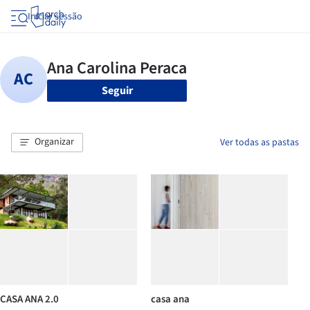
Iniciar sessão
Seguir
Organizar
Ver todas as pastas
CASA ANA 2.0
casa ana