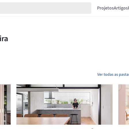
Projetos
Artigos
Ver todas as pasta