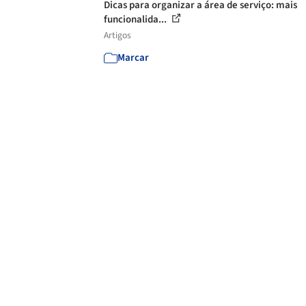
Dicas para organizar a área de serviço: mais
funcionalida...
Artigos
Marcar