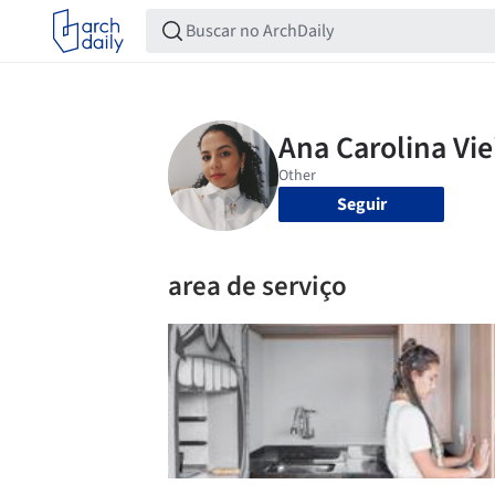
Seguir
area de serviço