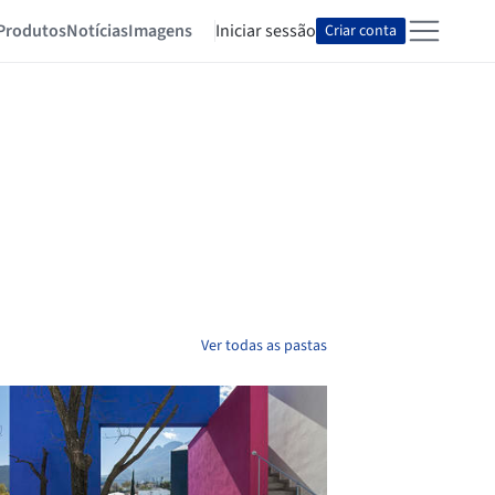
Produtos
Notícias
Imagens
Iniciar sessão
Criar conta
Ver todas as pastas