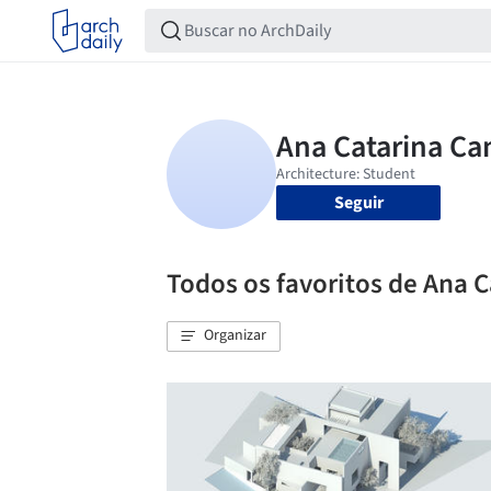
Seguir
Todos os favoritos de Ana
Organizar