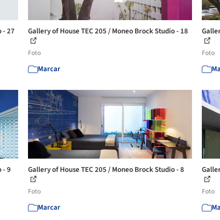
 - 27
Gallery of House TEC 205 / Moneo Brock Studio - 18
Galle
Foto
Foto
Marcar
Ma
 - 9
Gallery of House TEC 205 / Moneo Brock Studio - 8
Galle
Foto
Foto
Marcar
Ma