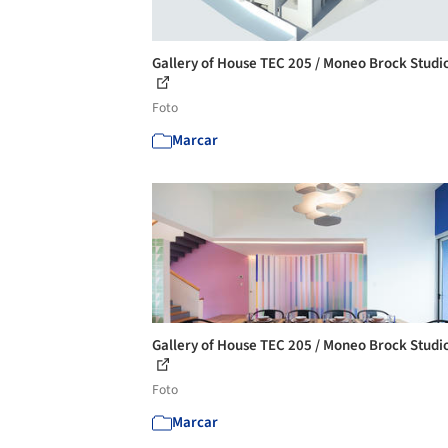
Gallery of House TEC 205 / Moneo Brock Studio
Foto
Marcar
Gallery of House TEC 205 / Moneo Brock Studio
Foto
Marcar