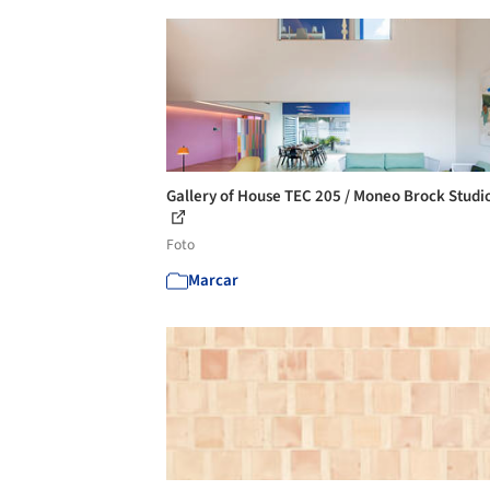
Gallery of House TEC 205 / Moneo Brock Studio
Foto
Marcar