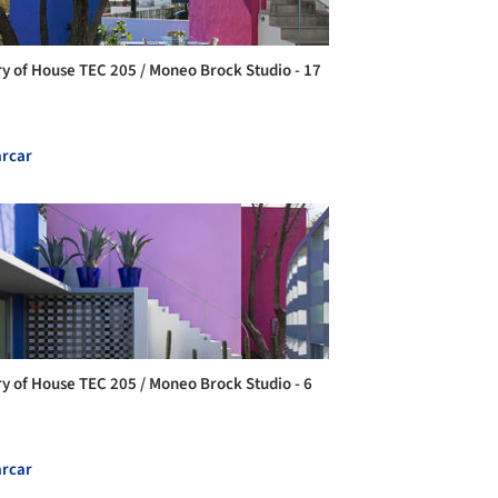
ry of House TEC 205 / Moneo Brock Studio - 17
rcar
ry of House TEC 205 / Moneo Brock Studio - 6
rcar