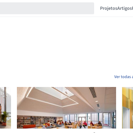
Projetos
Artigos
Ver todas 