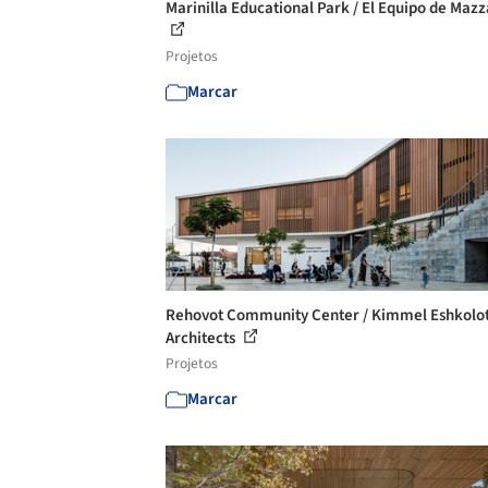
Marinilla Educational Park / El Equipo de Mazz
Projetos
Marcar
Rehovot Community Center / Kimmel Eshkolo
Architects
Projetos
Marcar