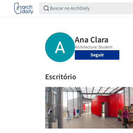
Seguir
Escritório