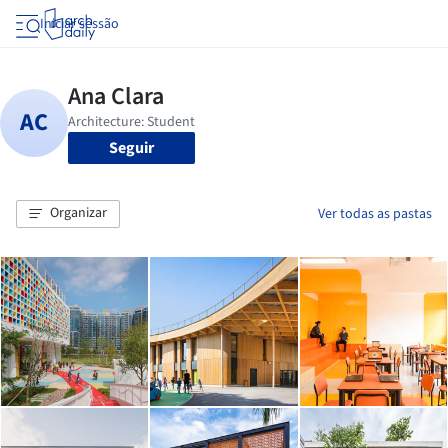
Iniciar sessão
Seguir
Organizar
Ver todas as pastas