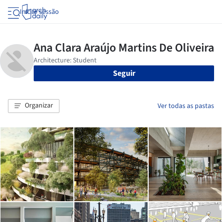
Iniciar sessão
Seguir
Organizar
Ver todas as pastas