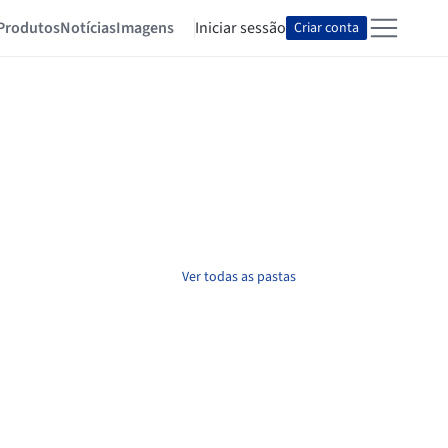
Produtos
Notícias
Imagens
Iniciar sessão
Criar conta
Ver todas as pastas