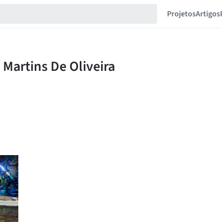
Projetos
Artigos