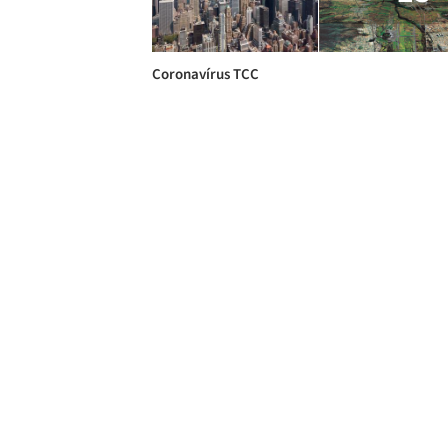
Coronavírus TCC