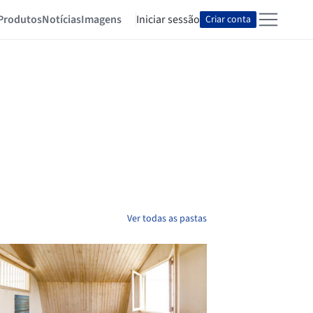
Produtos
Notícias
Imagens
Iniciar sessão
Criar conta
Ver todas as pastas