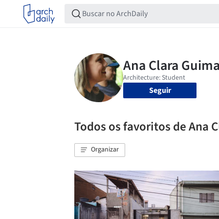
Seguir
Todos os favoritos de Ana 
Organizar