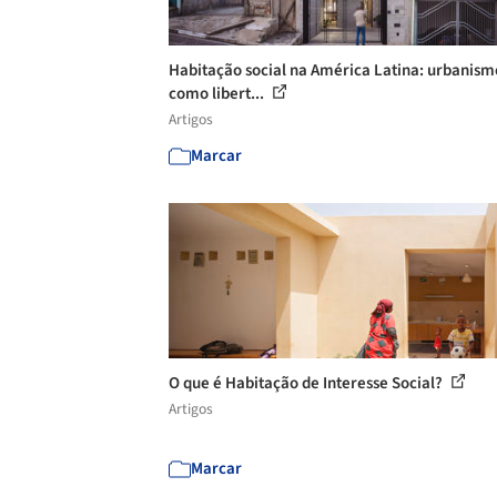
Habitação social na América Latina: urbanism
como libert...
Artigos
Marcar
O que é Habitação de Interesse Social?
Artigos
Marcar