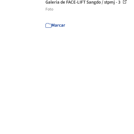
Galeria de FACE-LIFT Sangdo / stpmj - 3
Foto
Marcar