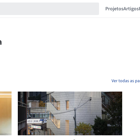
Projetos
Artigos
Ver todas as pa