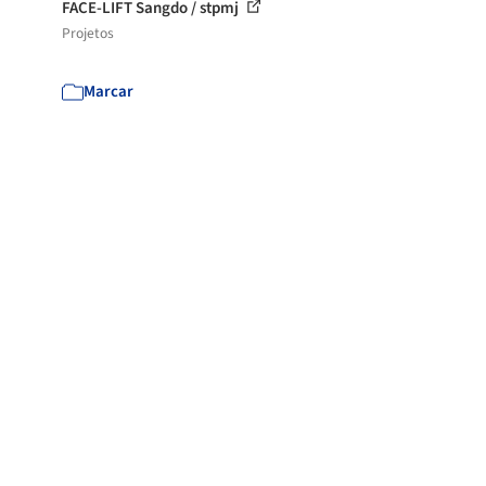
FACE-LIFT Sangdo / stpmj
Projetos
Marcar