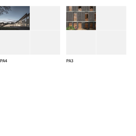
PA4
PA3