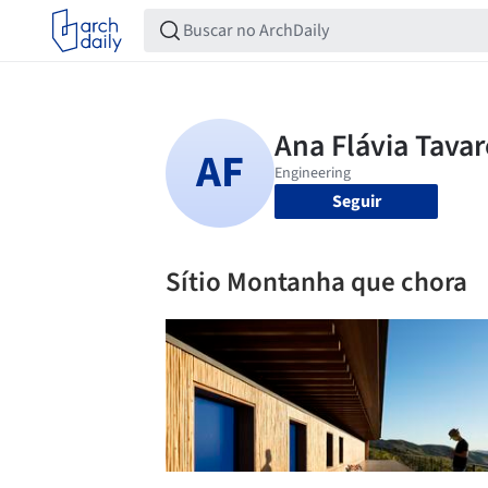
Seguir
Sítio Montanha que chora