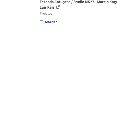
Fazenda Catuçaba / Studio MK27 - Marcio Kog
Lair Reis
Projetos
Marcar