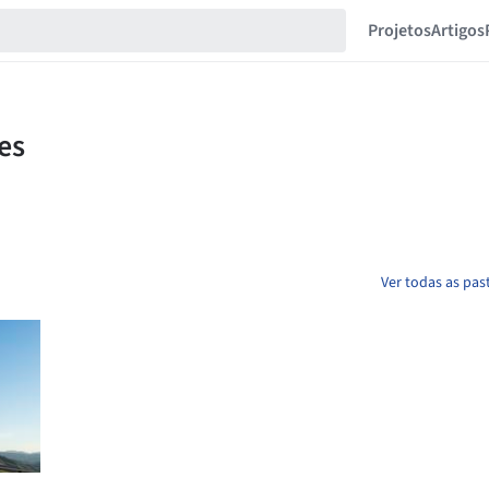
Projetos
Artigos
Ver todas as pas