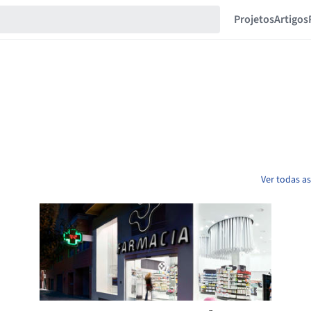
Projetos
Artigos
Ver todas a