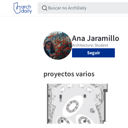
Seguir
proyectos varios