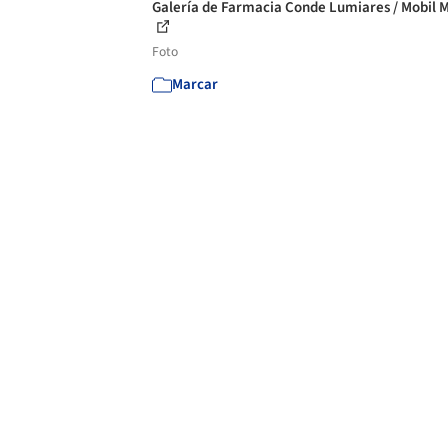
Galería de Farmacia Conde Lumiares / Mobil M
Foto
Marcar