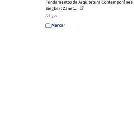
Fundamentos da Arquitetura Contemporânea 
Siegbert Zanet...
Artigos
Marcar