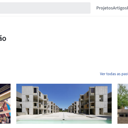
Projetos
Artigos
Ver todas as pas